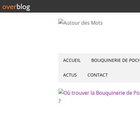
ACCUEIL
BOUQUINERIE DE POC
ACTUS
CONTACT